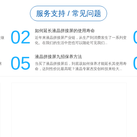
服务支持
/
常见问题
02
如何延长液晶拼接屏的使用寿命
技做
近年来液晶拼接屏产业链，从生产到消费发生了一系列变
化。在我们的生活中您也可以随处可见我们...
05
液晶拼接屏九招保养方法
网
当买了液晶拼接屏后，到底该如何保养才能延长其使用寿
命，达到性价比最高呢？液晶专家杰安创科技来给大...