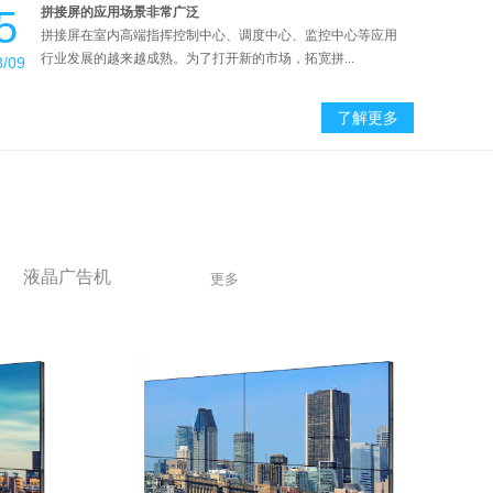
5
拼接屏的应用场景非常广泛
拼接屏在室内高端指挥控制中心、调度中心、监控中心等应用
行业发展的越来越成熟。为了打开新的市场，拓宽拼...
8/09
了解更多
液晶广告机
更多