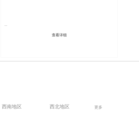
...
查看详细
西南地区
西北地区
更多