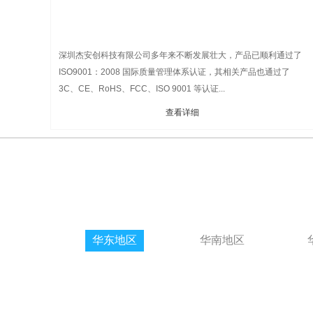
深圳杰安创科技有限公司多年来不断发展壮大，产品已顺利通过了
ISO9001：2008 国际质量管理体系认证，其相关产品也通过了
3C、CE、RoHS、FCC、ISO 9001 等认证...
查看详细
华东地区
华南地区