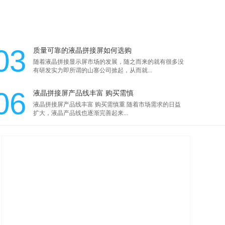
03
质量可靠的液晶拼接屏如何选购
随着液晶拼接显示屏市场的发展，随之而来的就有很多没
有研发实力即所谓的山寨公司掀起，从而就...
06
液晶拼接屏产品线丰富 购买需慎
液晶拼接屏产品线丰富 购买需慎重 随着市场需求的日益
扩大，液晶产品线也逐渐完善起来...