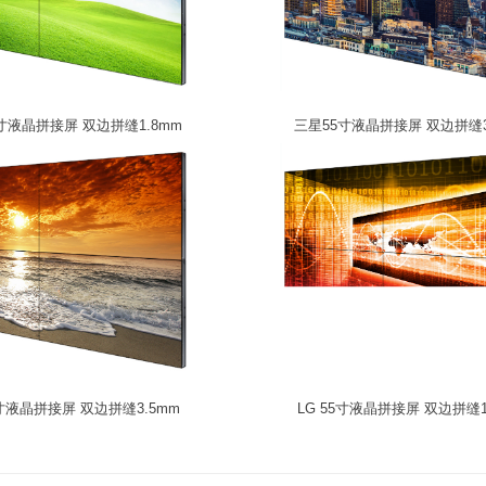
寸液晶拼接屏 双边拼缝1.8mm
三星55寸液晶拼接屏 双边拼缝3
5寸液晶拼接屏 双边拼缝3.5mm
LG 55寸液晶拼接屏 双边拼缝1