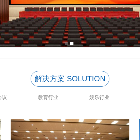
解决方案 SOLUTION
会议
教育行业
娱乐行业