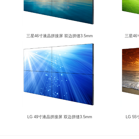
三星46寸液晶拼接屏 双边拼缝3.5mm
三星46
LG 49寸液晶拼接屏 双边拼缝3.5mm
LG 5