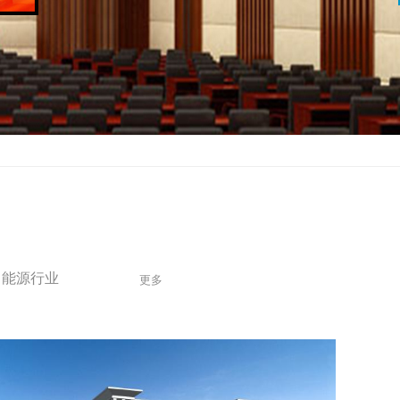
能源行业
更多