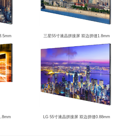
.5mm
三星55寸液晶拼接屏 双边拼缝1.8mm
.8mm
LG 55寸液晶拼接屏 双边拼缝0.88mm