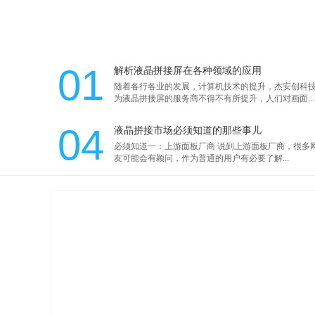
01
解析液晶拼接屏在各种领域的应用
随着各行各业的发展，计算机技术的提升，杰安创科
为液晶拼接屏的服务商不得不有所提升，人们对画面...
04
液晶拼接市场必须知道的那些事儿
必须知道一：上游面板厂商 说到上游面板厂商，很多
友可能会有颖问，作为普通的用户有必要了解...